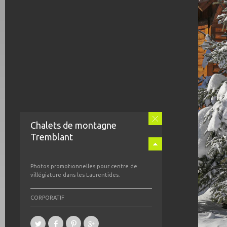
Chalets de montagne
Tremblant
Photos promotionnelles pour centre de
villégiature dans les Laurentides.
CORPORATIF