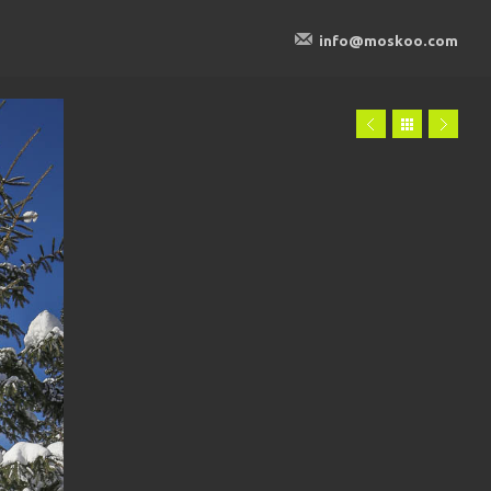
info@moskoo.com