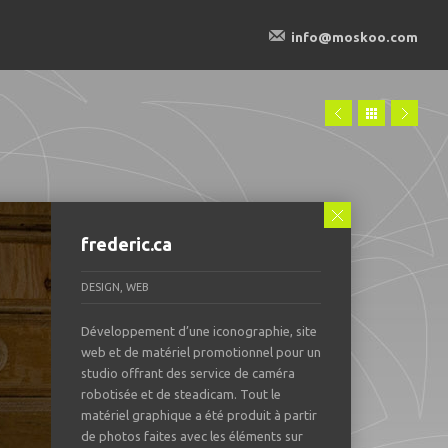
info@moskoo.com
frederic.ca
DESIGN, WEB
Développement d’une iconographie, site
web et de matériel promotionnel pour un
studio offrant des service de caméra
robotisée et de steadicam. Tout le
matériel graphique a été produit à partir
de photos faites avec les éléments sur