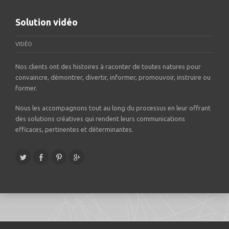
Solution vidéo
VIDÉO
Nos clients ont des histoires à raconter de toutes natures pour
convaincre, démontrer, divertir, informer, promouvoir, instruire ou
former.
Nous les accompagnons tout au long du processus en leur offrant
des solutions créatives qui rendent leurs communications
efficaces, pertinentes et déterminantes.