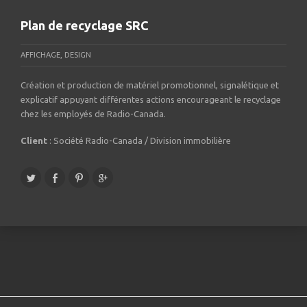
Plan de recyclage SRC
AFFICHAGE, DESIGN
Création et production de matériel promotionnel, signalétique et
explicatif appuyant différentes actions encourageant le recyclage
chez les employés de Radio-Canada.
Client
: Société Radio-Canada / Division immobilière