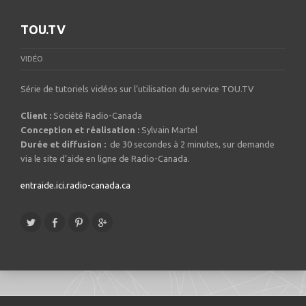
TOU.TV
VIDÉO
Série de tutoriels vidéos sur l’utilisation du service TOU.TV
Client :
Société Radio-Canada
Conception et réalisation :
Sylvain Martel
Durée et diffusion :
de 30 secondes à 2 minutes, sur demande
via le site d’aide en ligne de Radio-Canada.
entraide.ici.radio-canada.ca