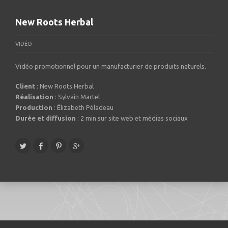
New Roots Herbal
VIDÉO
Vidéo promotionnel pour un manufacturier de produits naturels.
Client
: New Roots Herbal
Réalisation
: Sylvain Martel
Production
: Élizabeth Péladeau
Durée et diffusion
: 2 min sur site web et médias sociaux