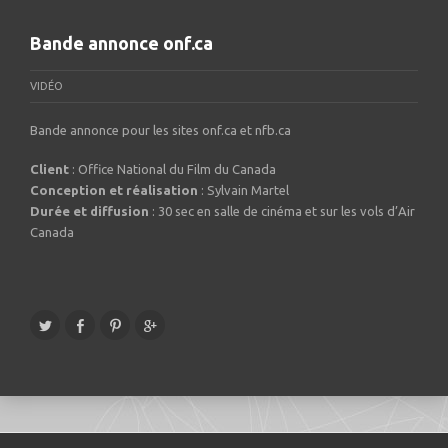
Bande annonce onf.ca
VIDÉO
Bande annonce pour les sites onf.ca et nfb.ca
Client
: Office National du Film du Canada
Conception et réalisation
: Sylvain Martel
Durée et diffusion
: 30 sec en salle de cinéma et sur les vols d’Air
Canada