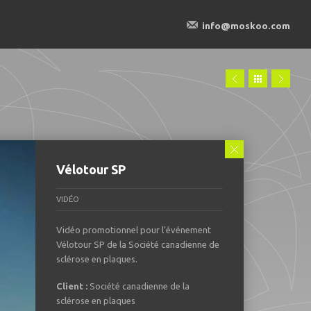
info@moskoo.com
Vélotour SP
VIDÉO
Vidéo promotionnel pour l’événement
Vélotour SP de la Société canadienne de
sclérose en plaques.
Client :
Société canadienne de la
sclérose en plaques